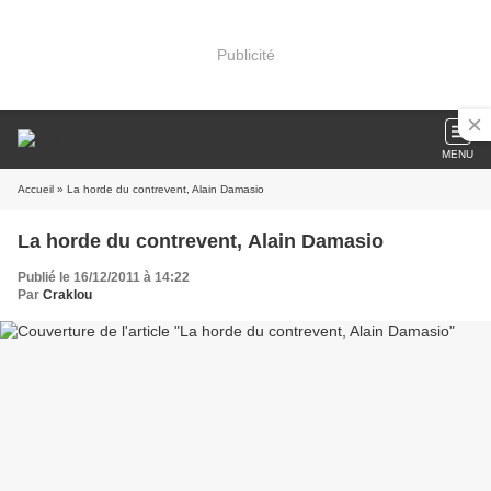
Publicité
MENU
Accueil
» La horde du contrevent, Alain Damasio
La horde du contrevent, Alain Damasio
Publié le 16/12/2011 à 14:22
Par
Craklou