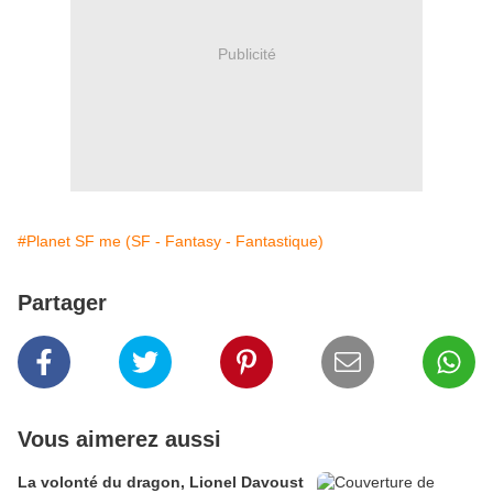
Publicité
#Planet SF me (SF - Fantasy - Fantastique)
Partager
Vous aimerez aussi
La volonté du dragon, Lionel Davoust