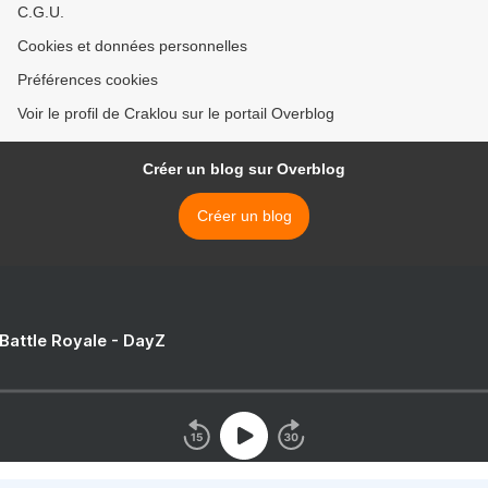
C.G.U.
Cookies et données personnelles
Préférences cookies
Voir le profil de Craklou sur le portail Overblog
Créer un blog sur Overblog
Créer un blog
 Battle Royale - DayZ