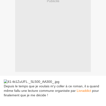
Publicité
Depuis le temps que je voulais m'y coller à ce roman, il a quand
même fallu une lecture commune organisée par
Livraddict
pour
finalement que je me décide !