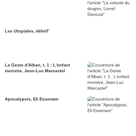
Les Utopiales, débrif'
La Geste d'Alban, t. 1 : L'enfant
monstre, Jean-Luc Marcastel
Apocalypsis, Eli Esseriam