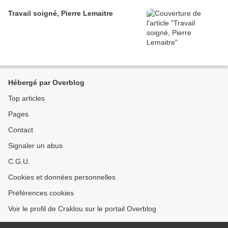
Travail soigné, Pierre Lemaitre
Hébergé par Overblog
Top articles
Pages
Contact
Signaler un abus
C.G.U.
Cookies et données personnelles
Préférences cookies
Voir le profil de Craklou sur le portail Overblog