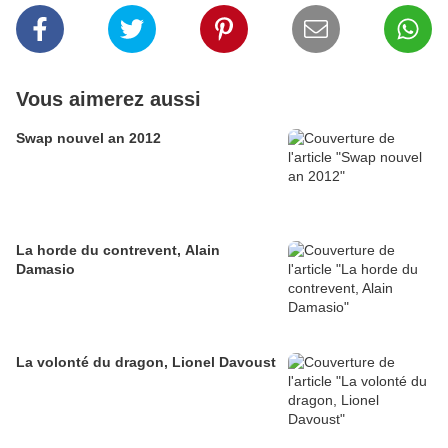
Vous aimerez aussi
Swap nouvel an 2012
La horde du contrevent, Alain
Damasio
La volonté du dragon, Lionel Davoust