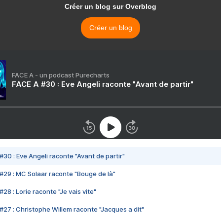
Créer un blog sur Overblog
Créer un blog
FACE A - un podcast Purecharts
FACE A #30 : Eve Angeli raconte "Avant de partir"
#30 : Eve Angeli raconte "Avant de partir"
#29 : MC Solaar raconte "Bouge de là"
28 : Lorie raconte "Je vais vite"
#27 : Christophe Willem raconte "Jacques a dit"