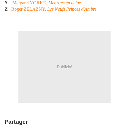
Y
Margaret YORKE,
Meurtres en neige
Z
Roger ZELAZNY,
Les Neufs Princes d'Ambre
Publicité
Partager